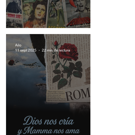
Neorrealismo Italiano
Ailo
11 sept 2025
22 min de lectura