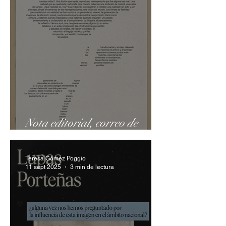
Nota editorial, correo de
lectores y cierre
Teresa Gómez Poggio
11 sept 2025
3 min de lectura