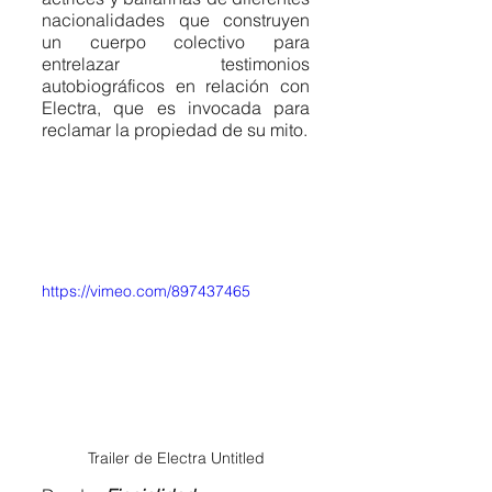
nacionalidades que construyen 
un cuerpo colectivo para 
entrelazar testimonios 
autobiográficos en relación con 
Electra, que es invocada para 
reclamar la propiedad de su mito. 
https://vimeo.com/897437465
Trailer de Electra Untitled