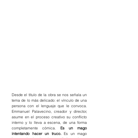
Desde el título de la obra se nos señala un 
tema de lo más delicado: el vínculo de una 
persona con el lenguaje que le convoca. 
Emmanuel Palavecino, creador y director, 
asume en el proceso creativo su conflicto 
interno y lo lleva a escena, de una forma 
completamente cómica. 
Es un mago 
intentando hacer un truco.
 Es un mago 