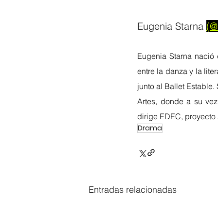
Eugenia Starna 
(@
Eugenia Starna nació 
entre la danza y la lite
junto al Ballet Estable
Artes, donde a su vez
dirige EDEC, proyecto 
Drama
Entradas relacionadas