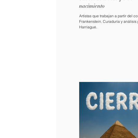
nacimiento
Artistas que trabajan a partir del 
Frankenstein. Curaduría y análisis
Harriague.